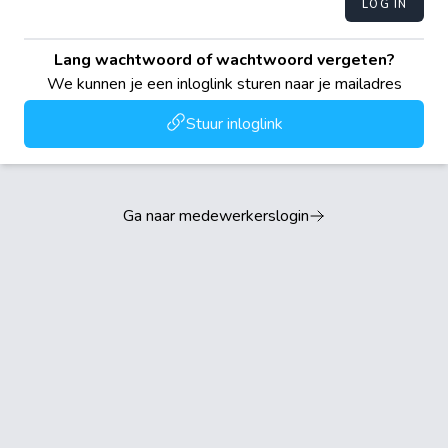
LOG IN
Lang wachtwoord of wachtwoord vergeten?
We kunnen je een inloglink sturen naar je mailadres
Stuur inloglink
Ga naar medewerkerslogin