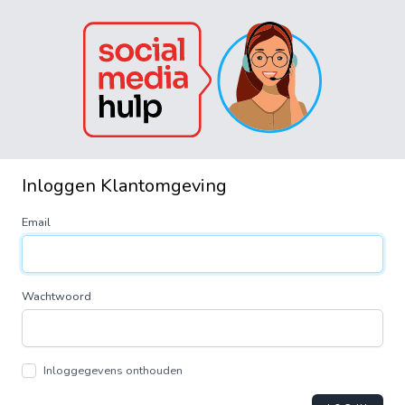
Inloggen Klantomgeving
Email
Wachtwoord
Inloggegevens onthouden